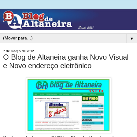
▼
7 de março de 2012
O Blog de Altaneira ganha Novo Visual
e Novo endereço eletrônico