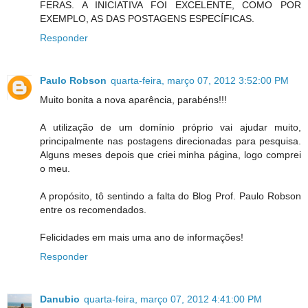
FERAS. A INICIATIVA FOI EXCELENTE, COMO POR
EXEMPLO, AS DAS POSTAGENS ESPECÍFICAS.
Responder
Paulo Robson
quarta-feira, março 07, 2012 3:52:00 PM
Muito bonita a nova aparência, parabéns!!!
A utilização de um domínio próprio vai ajudar muito,
principalmente nas postagens direcionadas para pesquisa.
Alguns meses depois que criei minha página, logo comprei
o meu.
A propósito, tô sentindo a falta do Blog Prof. Paulo Robson
entre os recomendados.
Felicidades em mais uma ano de informações!
Responder
Danubio
quarta-feira, março 07, 2012 4:41:00 PM