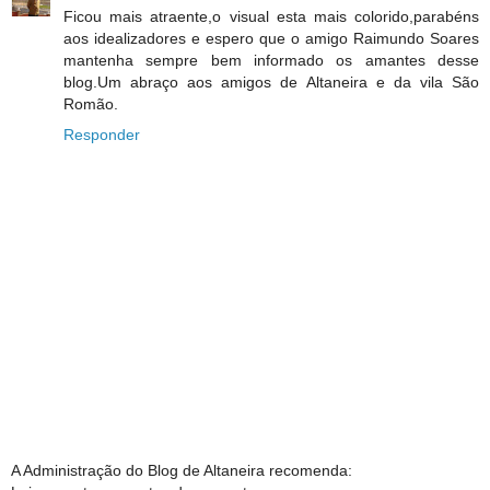
Ficou mais atraente,o visual esta mais colorido,parabéns
aos idealizadores e espero que o amigo Raimundo Soares
mantenha sempre bem informado os amantes desse
blog.Um abraço aos amigos de Altaneira e da vila São
Romão.
Responder
A Administração do Blog de Altaneira recomenda: