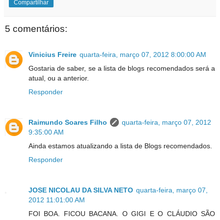
Compartilhar
5 comentários:
Vinicius Freire
quarta-feira, março 07, 2012 8:00:00 AM
Gostaria de saber, se a lista de blogs recomendados será a
atual, ou a anterior.
Responder
Raimundo Soares Filho
quarta-feira, março 07, 2012
9:35:00 AM
Ainda estamos atualizando a lista de Blogs recomendados.
Responder
JOSE NICOLAU DA SILVA NETO
quarta-feira, março 07,
2012 11:01:00 AM
FOI BOA. FICOU BACANA. O GIGI E O CLÁUDIO SÃO