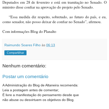
Deputados em 28 de fevereiro e está em tramitação no Senado. O
ministro disse confiar na aprovação do projeto pelo Senado.
“Essa medida diz respeito, sobretudo, ao futuro do país, e eu,
como senador, não posso deixar de confiar no Senado”, afirmou.
Com informações Blog do Planalto
Raimundo Soares Filho
às
06:13
Compartilhar
Nenhum comentário:
Postar um comentário
A Administração do Blog de Altaneira recomenda:
Leia a postagem antes de comentar;
É livre a manifestação do pensamento desde que
não abuse ou desvirtuem os objetivos do Blog.