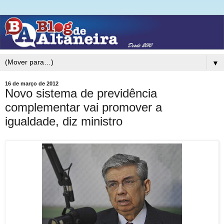
▼
16 de março de 2012
Novo sistema de previdência
complementar vai promover a
igualdade, diz ministro