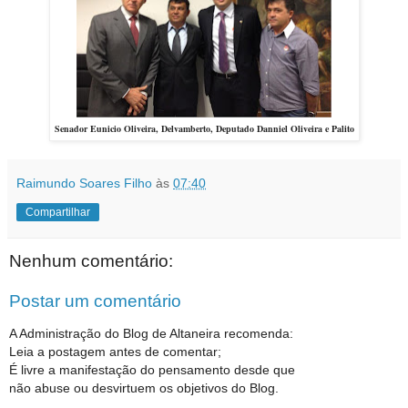
Senador Eunicio Oliveira, Delvamberto, Deputado Danniel Oliveira e Palito
Raimundo Soares Filho
às
07:40
Compartilhar
Nenhum comentário:
Postar um comentário
A Administração do Blog de Altaneira recomenda:
Leia a postagem antes de comentar;
É livre a manifestação do pensamento desde que
não abuse ou desvirtuem os objetivos do Blog.