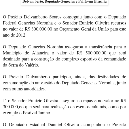
Delvamberto, Deputado Genecias e Palito em Brasília
O Prefeito Delvamberto Soares conseguiu junto com o Deputado
Federal Genecias Noronha e o Senador Eunicio Oliveira recursos
no valor de R$ 800.000,00 no Orçamento Geral da União para este
ano de 2012.
O Deputado Genecias Noronha assegurou a transferência para o
Município de Altaneira o valor de R$ 500.000,00 que será
destinado para a construção do complexo esportivo da comunidade
da Serra do Valério.
O Prefeito Delvamberto participou, ainda, das festividades de
comemoração do aniversário do Deputado Genecias Noronha, junto
com outras autoridades.
Já o Senador Eunicio Oliveira assegurou o repasse no valor no R$
300.000,oo que será para realização de eventos culturais, como por
exemplo o Festival Junino.
O Deputado Estadual Danniel Oliveira acompanhou o Prefeito