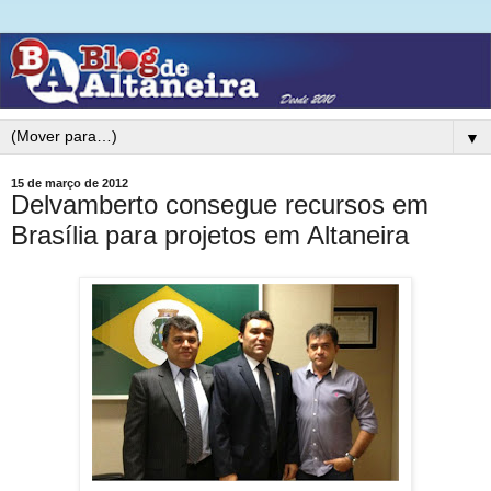
▼
15 de março de 2012
Delvamberto consegue recursos em
Brasília para projetos em Altaneira