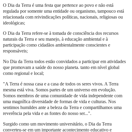
O Dia da Terra é uma festa que pertence ao povo e não está
regulada por somente uma entidade ou organismo, tampouco está
relacionada com reivindicações políticas, nacionais, religiosas ou
ideológicas;
O Dia da Terra refere-se à tomada de consciência dos recursos
naturais da Terra e seu manejo, à educação ambiental e à
participação como cidadãos ambientalmente conscientes e
responsáveis;
No Dia da Terra todos estão convidados a participar em atividades
que promovam a saúde do nosso planeta. tanto em nível global
como regional e local;
"A Terra é nossa casa e a casa de todos os seres vivos. A Terra
mesma está viva. Somos partes de um universo em evolução.
Somos membros de uma comunidade de vida independente com
uma magnífica diversidade de formas de vida e culturas. Nos
sentimos humildes ante a beleza da Terra e compartilhamos uma
reverência pela vida e as fontes do nosso ser...".
Surgido como um movimento universitário, o Dia da Terra
converteu-se em um importante acontecimento educativo e