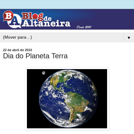
▼
22 de abril de 2010
Dia do Planeta Terra