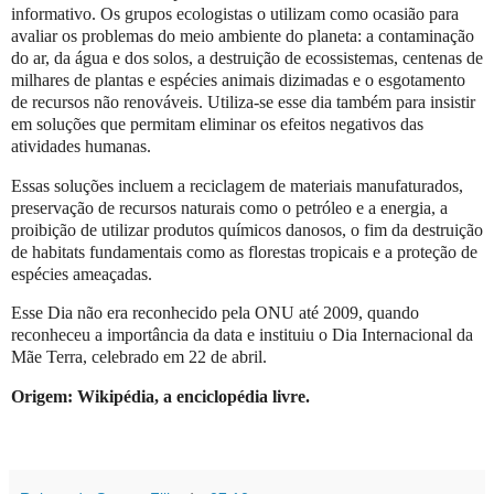
informativo. Os grupos ecologistas o utilizam como ocasião para
avaliar os problemas do meio ambiente do planeta: a contaminação
do ar, da água e dos solos, a destruição de ecossistemas, centenas de
milhares de plantas e espécies animais dizimadas e o esgotamento
de recursos não renováveis. Utiliza-se esse dia também para insistir
em soluções que permitam eliminar os efeitos negativos das
atividades humanas.
Essas soluções incluem a reciclagem de materiais manufaturados,
preservação de recursos naturais como o petróleo e a energia, a
proibição de utilizar produtos químicos danosos, o fim da destruição
de habitats fundamentais como as florestas tropicais e a proteção de
espécies ameaçadas.
Esse Dia não era reconhecido pela ONU até 2009, quando
reconheceu a importância da data e instituiu o Dia Internacional da
Mãe Terra, celebrado em 22 de abril.
Origem: Wikipédia, a enciclopédia livre.