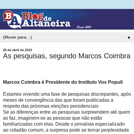
▼
26 de abril de 2010
As pesquisas, segundo Marcos Coimbra
Marcos Coimbra é Presidente do Instituto Vox Populi
Estamos vivendo uma fase de pesquisas discrepantes, após
meses de convergência das que foram publicadas a
respeito das próximas eleições presidenciais
Se as diferenças entre as pesquisas surpreendem até quem
as faz, imaginem-se as pessoas que não estão
familiarizadas com elas. Desde o jornalista especializado
ao cidadão comum, a surpresa pode se tornar perplexidade.