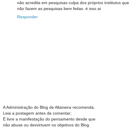
não acredita em pesquisas culpa dos próprios institutos que
não fazem as pesquisas bem feitas. é isso ai
Responder
A Administração do Blog de Altaneira recomenda:
Leia a postagem antes de comentar;
É livre a manifestação do pensamento desde que
não abuse ou desvirtuem os objetivos do Blog.