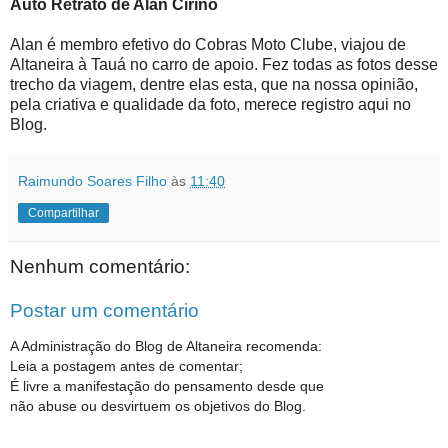
Auto Retrato de Alan Cirino
Alan é membro efetivo do Cobras Moto Clube, viajou de
Altaneira à Tauá no carro de apoio. Fez todas as fotos desse
trecho da viagem, dentre elas esta, que na nossa opinião,
pela criativa e qualidade da foto, merece registro aqui no
Blog.
Raimundo Soares Filho
às
11:40
Compartilhar
Nenhum comentário:
Postar um comentário
A Administração do Blog de Altaneira recomenda:
Leia a postagem antes de comentar;
É livre a manifestação do pensamento desde que
não abuse ou desvirtuem os objetivos do Blog.