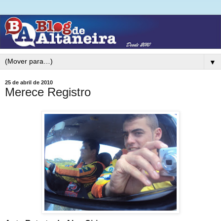
▼
25 de abril de 2010
Merece Registro