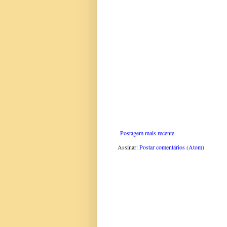
Postagem mais recente
Assinar:
Postar comentários (Atom)