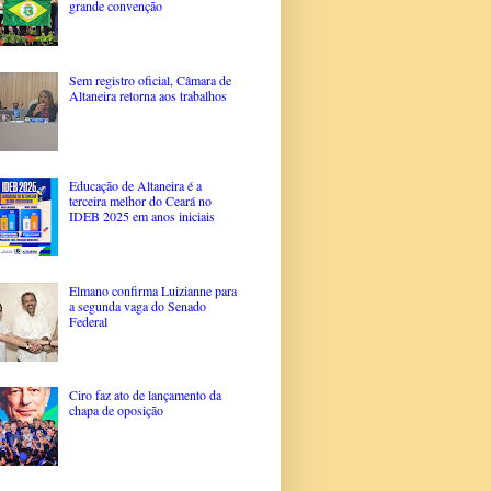
grande convenção
Sem registro oficial, Câmara de
Altaneira retorna aos trabalhos
Educação de Altaneira é a
terceira melhor do Ceará no
IDEB 2025 em anos iniciais
Elmano confirma Luizianne para
a segunda vaga do Senado
Federal
Ciro faz ato de lançamento da
chapa de oposição