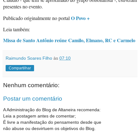
presentes no evento.
O Povo +
Publicado originalmente no portal
Leia também:
Missa de Santo Antônio reúne Camilo, Elmano, RC e Carmelo
Raimundo Soares Filho
às
07:10
Compartilhar
Nenhum comentário:
Postar um comentário
A Administração do Blog de Altaneira recomenda:
Leia a postagem antes de comentar;
É livre a manifestação do pensamento desde que
não abuse ou desvirtuem os objetivos do Blog.