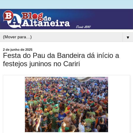
▼
2 de junho de 2025
Festa do Pau da Bandeira dá início a
festejos juninos no Cariri