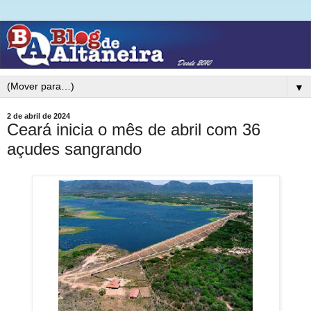
▼
2 de abril de 2024
Ceará inicia o mês de abril com 36
açudes sangrando