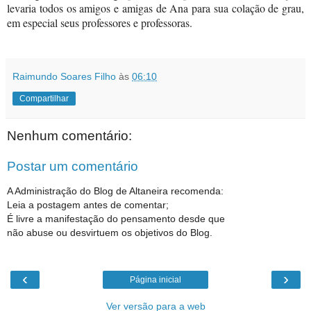
levaria todos os amigos e amigas de Ana para sua colação de grau,
em especial seus professores e professoras.
Raimundo Soares Filho
às
06:10
Compartilhar
Nenhum comentário:
Postar um comentário
A Administração do Blog de Altaneira recomenda:
Leia a postagem antes de comentar;
É livre a manifestação do pensamento desde que
não abuse ou desvirtuem os objetivos do Blog.
‹
›
Página inicial
Ver versão para a web