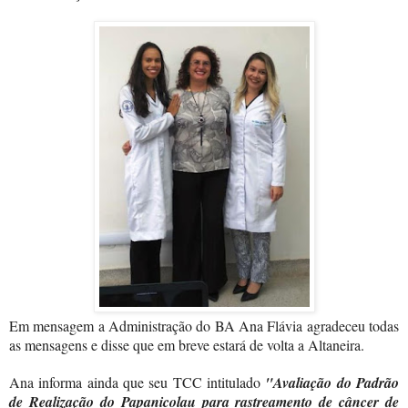
Em mensagem a Administração do BA Ana Flávia agradeceu todas
as mensagens e disse que em breve estará de volta a Altaneira.
Ana informa ainda que seu TCC intitulado
"Avaliação do Padrão
de Realização do Papanicolau para rastreamento de câncer de