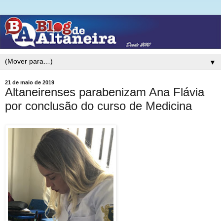
▼
21 de maio de 2019
Altaneirenses parabenizam Ana Flávia
por conclusão do curso de Medicina