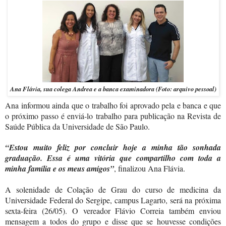
Ana Flávia, sua colega Andrea e a banca examinadora (Foto: arquivo pessoal)
Ana informou ainda que o trabalho foi aprovado pela e banca e que
o próximo passo é enviá-lo trabalho para publicação na Revista de
Saúde Pública da Universidade de São Paulo.
“Estou muito feliz por concluir hoje a minha tão sonhada
graduação. Essa é uma vitória que compartilho com toda a
minha família e os meus amigos”
, finalizou Ana Flávia.
A solenidade de Colação de Grau do curso de medicina da
Universidade Federal do Sergipe, campus Lagarto, será na próxima
sexta-feira (26
/05). O vereador Flávio Correia também enviou
mensagem a todos do grupo e disse que se houvesse condições