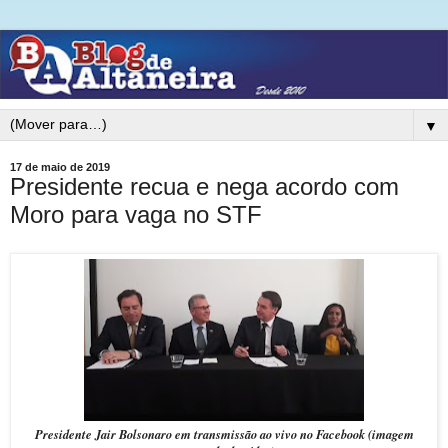
▼
17 de maio de 2019
Presidente recua e nega acordo com
Moro para vaga no STF
Presidente Jair Bolsonaro em transmissão ao vivo no Facebook (imagem