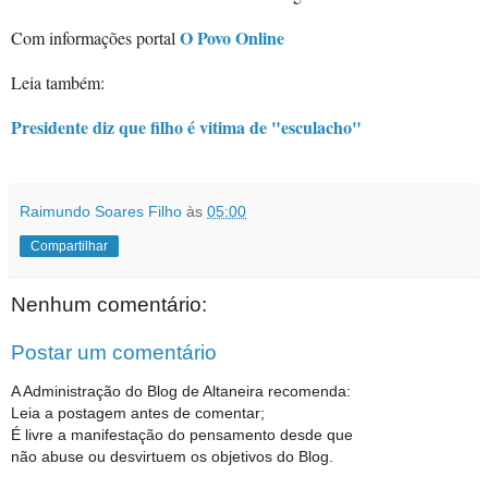
O Povo Online
Com informações portal
Leia também:
Presidente diz que filho é vitima de "esculacho"
Raimundo Soares Filho
às
05:00
Compartilhar
Nenhum comentário:
Postar um comentário
A Administração do Blog de Altaneira recomenda:
Leia a postagem antes de comentar;
É livre a manifestação do pensamento desde que
não abuse ou desvirtuem os objetivos do Blog.