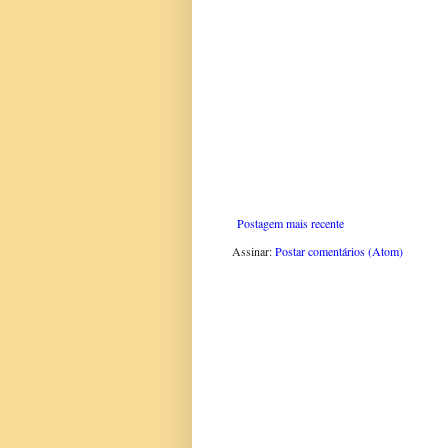
Postagem mais recente
Assinar:
Postar comentários (Atom)