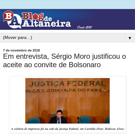
▼
7 de novembro de 2018
Em entrevista, Sérgio Moro justificou o
aceite ao convite de Bolsonaro
A coletiva de imprensa foi na sede da Justiça Federal, em Curitiba (Foto: Hedeson Alves)