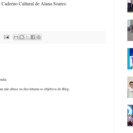
o Caderno Cultural de Alana Soares:
enda:
ue não abuse ou desvirtuem os objetivos do Blog.