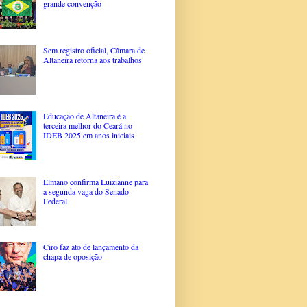
grande convenção
Sem registro oficial, Câmara de
Altaneira retorna aos trabalhos
Educação de Altaneira é a
terceira melhor do Ceará no
IDEB 2025 em anos iniciais
Elmano confirma Luizianne para
a segunda vaga do Senado
Federal
Ciro faz ato de lançamento da
chapa de oposição