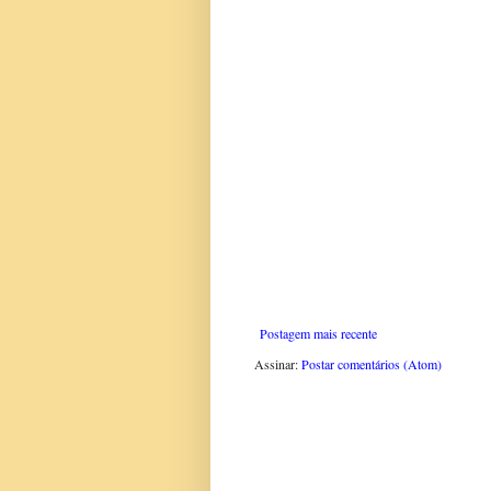
Postagem mais recente
Assinar:
Postar comentários (Atom)