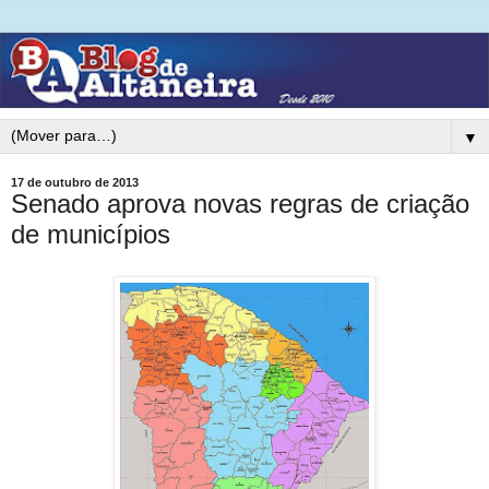
▼
17 de outubro de 2013
Senado aprova novas regras de criação
de municípios