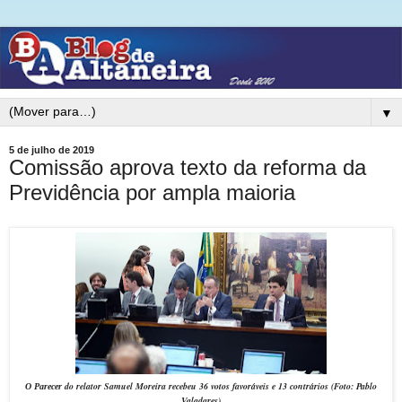
▼
5 de julho de 2019
Comissão aprova texto da reforma da
Previdência por ampla maioria
do relator Samuel Moreira recebeu 36 votos favoráveis e 13 contrários
(Foto: Pablo
O Parecer
Valadares)