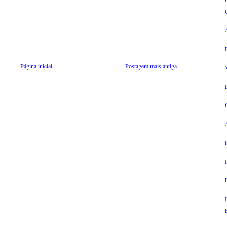
Página inicial
Postagem mais antiga