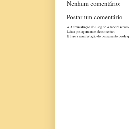
Nenhum comentário:
Postar um comentário
A Administração do Blog de Altaneira recom
Leia a postagem antes de comentar;
É livre a manifestação do pensamento desde q