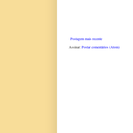
Postagem mais recente
Assinar:
Postar comentários (Atom)