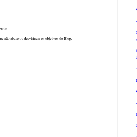
enda:
ue não abuse ou desvirtuem os objetivos do Blog.