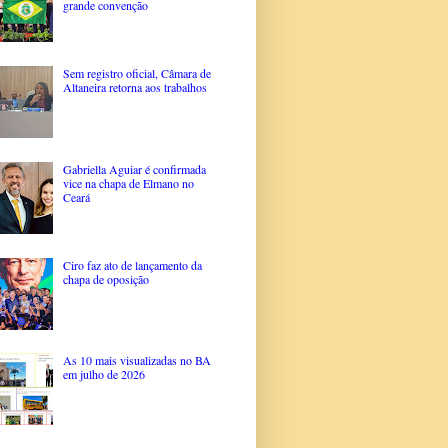
grande convenção
Sem registro oficial, Câmara de
Altaneira retorna aos trabalhos
Gabriella Aguiar é confirmada
vice na chapa de Elmano no
Ceará
Ciro faz ato de lançamento da
chapa de oposição
As 10 mais visualizadas no BA
em julho de 2026