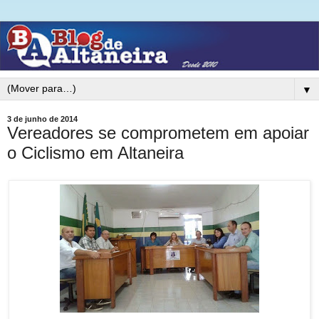
▼
3 de junho de 2014
Vereadores se comprometem em apoiar
o Ciclismo em Altaneira