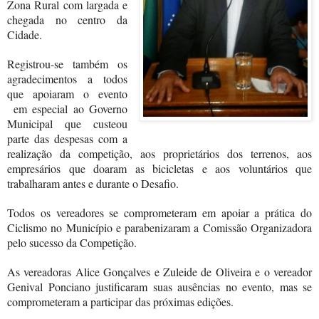
Zona Rural com largada e
chegada no centro da
Cidade.
Registrou-se também os
agradecimentos a todos
que apoiaram o evento
em especial ao Governo
Municipal que custeou
parte das despesas com a
realização da competição, aos proprietários dos terrenos, aos
empresários que doaram as bicicletas e aos voluntários que
trabalharam antes e durante o Desafio.
Todos os vereadores se comprometeram em apoiar a prática do
Ciclismo no Município e parabenizaram a Comissão Organizadora
pelo sucesso da Competição.
As vereadoras Alice Gonçalves e Zuleide de Oliveira e o vereador
Genival Ponciano justificaram suas ausências no evento, mas se
comprometeram a participar das próximas edições.