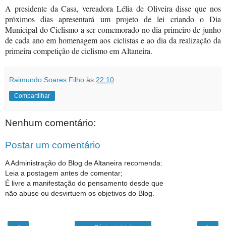
A presidente da Casa, vereadora Lélia de Oliveira disse que nos
próximos dias apresentará um projeto de lei criando o Dia
Municipal do Ciclismo a ser comemorado no dia primeiro de junho
de cada ano em homenagem aos ciclistas e ao dia da realização da
primeira competição de ciclismo em Altaneira.
Raimundo Soares Filho
às
22:10
Compartilhar
Nenhum comentário:
Postar um comentário
A Administração do Blog de Altaneira recomenda:
Leia a postagem antes de comentar;
É livre a manifestação do pensamento desde que
não abuse ou desvirtuem os objetivos do Blog.