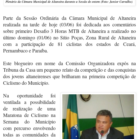
Plenário da Câmara Municipal de Altaneira durante a Sessão de ontem (Foto: Junior Carvalho)
Parte da Sessão Ordinária da Câmara Municipal de Altaneira
realizada na tarde de hoje (03/06) foi dedicada aos comentários
sobre primeiro Desafio 3 Horas MTB de Altaneira a realizado no
último domingo (01/06) no Sítio Poças, Zona Rural de Altaneira
com a participação de 81 ciclistas dos estados de Ceará,
Pernambuco e Paraíba.
Este blogueiro em nome da Comissão Organizadora expôs na
Tribuna da Casa um pequeno relato da competição e das conquistas
dos jovens altaneirenses que brilharam na primeira competição de
Ciclismo do Município.
Na oportunidade foi
ventilada a possibilidade
de realização de uma
Maratona de Ciclismo na
Semana do Município
com percurso envolvendo
todas as comunidades da