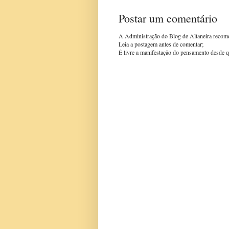
Postar um comentário
A Administração do Blog de Altaneira recom
Leia a postagem antes de comentar;
É livre a manifestação do pensamento desde q