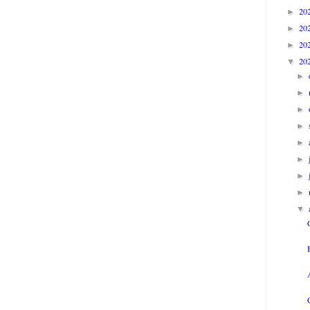
20
►
20
►
20
►
20
▼
►
►
►
►
►
►
►
►
▼