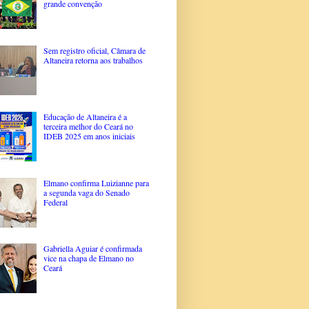
grande convenção
Sem registro oficial, Câmara de
Altaneira retorna aos trabalhos
Educação de Altaneira é a
terceira melhor do Ceará no
IDEB 2025 em anos iniciais
Elmano confirma Luizianne para
a segunda vaga do Senado
Federal
Gabriella Aguiar é confirmada
vice na chapa de Elmano no
Ceará