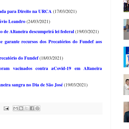
vada para Direito na URCA
(17/03/2021)
lávio Leandro
(24/03/2021)
o de Altaneira descumprirá lei federal
(19/03/2021)
e garante recursos dos Precatórios do Fundef aos
recatório do Fundef
(18/03/2021)
oram vacinados contra aCovid-19 em Altaneira
neira sangra no Dia de São José
(19/03/2021)