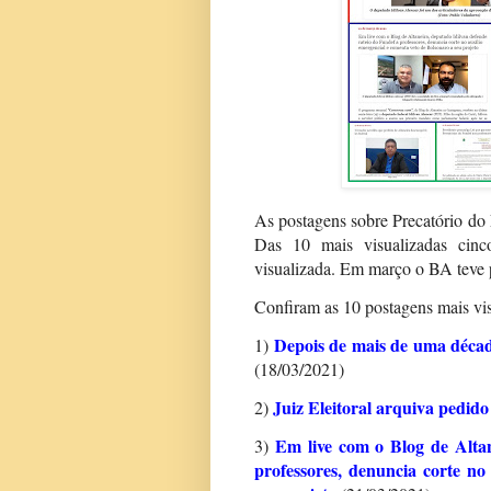
As postagens sobre Precatório do
Das 10 mais visualizadas cinc
visualizada. Em março o BA teve 
Confiram as 10 postagens mais vi
Depois de mais de uma décad
1)
(18/03/2021)
Juiz Eleitoral arquiva pedido
2)
Em live com o Blog de Altan
3)
professores, denuncia corte no