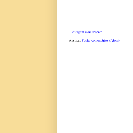
Postagem mais recente
Assinar:
Postar comentários (Atom)