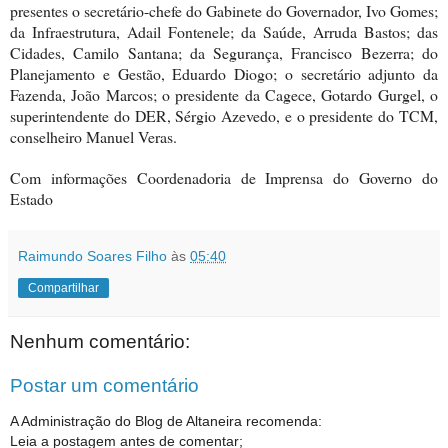
presentes o secretário-chefe do Gabinete do Governador, Ivo Gomes;
da Infraestrutura, Adail Fontenele; da Saúde, Arruda Bastos; das
Cidades, Camilo Santana; da Segurança, Francisco Bezerra; do
Planejamento e Gestão, Eduardo Diogo; o secretário adjunto da
Fazenda, João Marcos; o presidente da Cagece, Gotardo Gurgel, o
superintendente do DER, Sérgio Azevedo, e o presidente do TCM,
conselheiro Manuel Veras.
Com informações Coordenadoria de Imprensa do Governo do
Estado
Raimundo Soares Filho
às
05:40
Compartilhar
Nenhum comentário:
Postar um comentário
A Administração do Blog de Altaneira recomenda:
Leia a postagem antes de comentar;