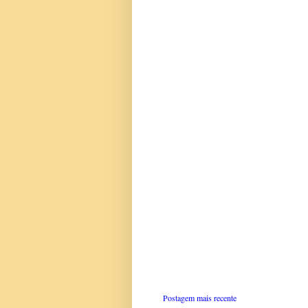
Postagem mais recente