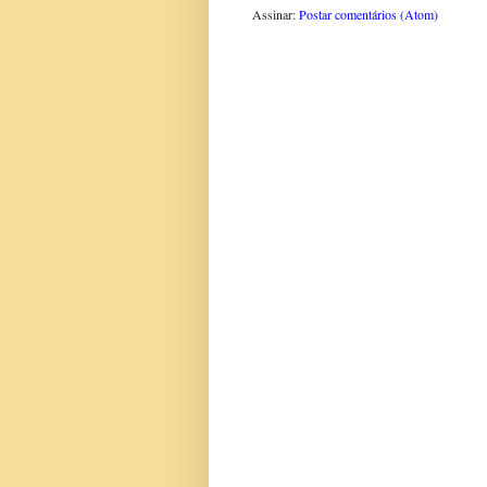
Assinar:
Postar comentários (Atom)