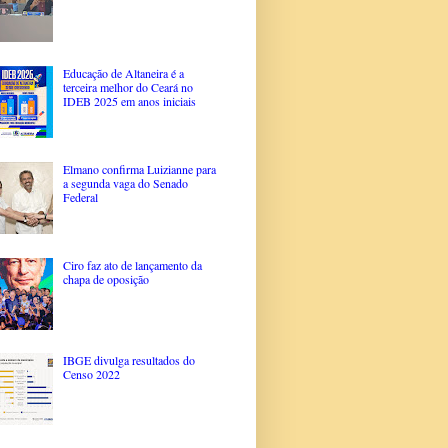
Educação de Altaneira é a
terceira melhor do Ceará no
IDEB 2025 em anos iniciais
Elmano confirma Luizianne para
a segunda vaga do Senado
Federal
Ciro faz ato de lançamento da
chapa de oposição
IBGE divulga resultados do
Censo 2022