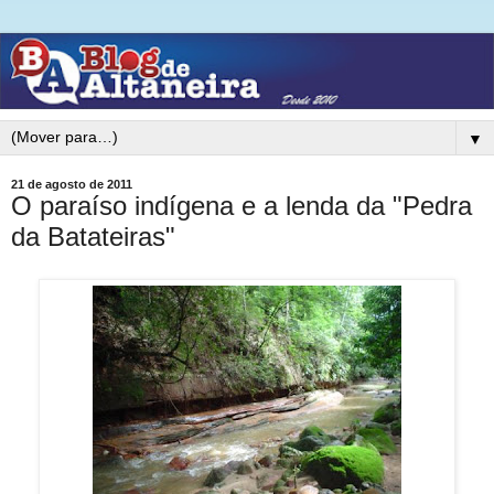
▼
21 de agosto de 2011
O paraíso indígena e a lenda da "Pedra
da Batateiras"