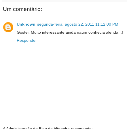
Um comentário:
Unknown
segunda-feira, agosto 22, 2011 11:12:00 PM
Gostei, Muito interessante ainda naum conhecia alenda...!
Responder
A Administração do Blog de Altaneira recomenda: