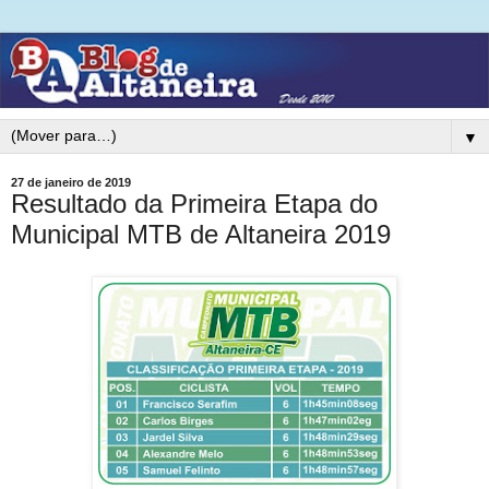
▼
27 de janeiro de 2019
Resultado da Primeira Etapa do
Municipal MTB de Altaneira 2019