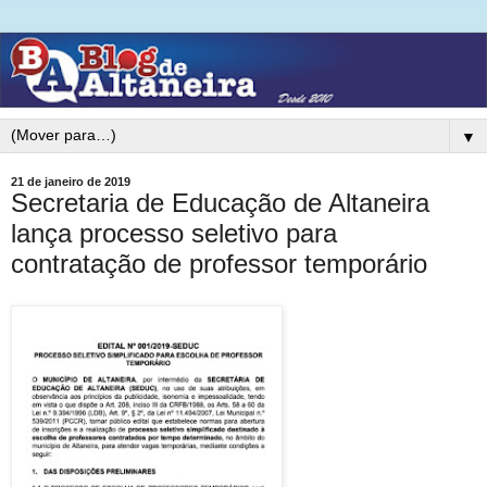
▼
21 de janeiro de 2019
Secretaria de Educação de Altaneira
lança processo seletivo para
contratação de professor temporário