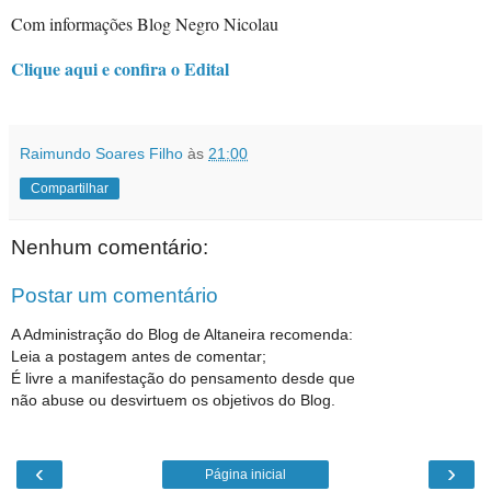
Com informações Blog Negro Nicolau
Clique aqui e confira o Edital
Raimundo Soares Filho
às
21:00
Compartilhar
Nenhum comentário:
Postar um comentário
A Administração do Blog de Altaneira recomenda:
Leia a postagem antes de comentar;
É livre a manifestação do pensamento desde que
não abuse ou desvirtuem os objetivos do Blog.
‹
›
Página inicial