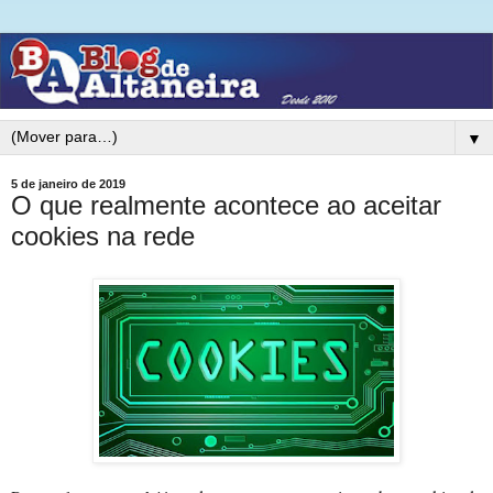
▼
5 de janeiro de 2019
O que realmente acontece ao aceitar
cookies na rede