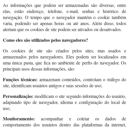
As informações que podem ser armazenadas são diversas, entre
elas, estão endereço, telefone, e-mail, senhas e histórico de
navegação. O tempo que o navegador mantém o cookie também
varia, podendo ser apenas horas ou até anos. Além disso, todos
alertam que os cookies de site podem ser ativados ou desativados.
Como eles são utilizados pelos navegadores?
Os cookies de site são criados pelos sites, mas usados e
armazenados pelos navegadores. Eles podem ser localizados em
uma única pasta, que fica no ambiente de perfis do navegador. Os
principais usos dessas informações, são:
Funções técnicas:
armazenam conteúdos, controlam o tráfego do
site, identificam usuários antigos e suas sessões de uso;
Personalização:
modificam o site segundo informações do usuário,
adaptando tipo de navegador, idioma e configuração do local de
uso;
Monitoramento:
acompanhar e coletar os dados de
comportamento dos usuários dentro das plataformas da internet,