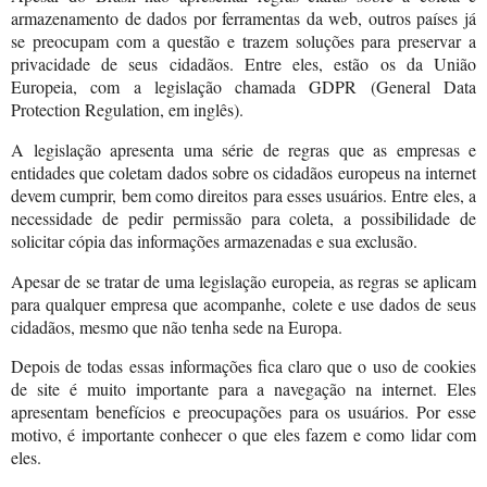
armazenamento de dados por ferramentas da web, outros países já
se preocupam com a questão e trazem soluções para preservar a
privacidade de seus cidadãos. Entre eles, estão os da União
Europeia, com a legislação chamada GDPR (General Data
Protection Regulation, em inglês).
A legislação apresenta uma série de regras que as empresas e
entidades que coletam dados sobre os cidadãos europeus na internet
devem cumprir, bem como direitos para esses usuários. Entre eles, a
necessidade de pedir permissão para coleta, a possibilidade de
solicitar cópia das informações armazenadas e sua exclusão.
Apesar de se tratar de uma legislação europeia, as regras se aplicam
para qualquer empresa que acompanhe, colete e use dados de seus
cidadãos, mesmo que não tenha sede na Europa.
Depois de todas essas informações fica claro que o uso de cookies
de site é muito importante para a navegação na internet. Eles
apresentam benefícios e preocupações para os usuários. Por esse
motivo, é importante conhecer o que eles fazem e como lidar com
eles.