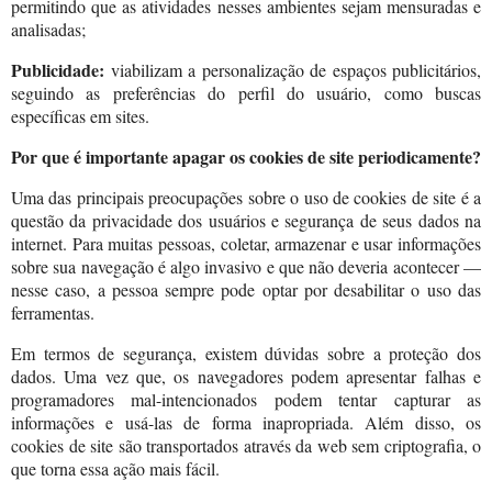
permitindo que as atividades nesses ambientes sejam mensuradas e
analisadas;
Publicidade:
viabilizam a personalização de espaços publicitários,
seguindo as preferências do perfil do usuário, como buscas
específicas em sites.
Por que é importante apagar os cookies de site periodicamente?
Uma das principais preocupações sobre o uso de cookies de site é a
questão da privacidade dos usuários e segurança de seus dados na
internet. Para muitas pessoas, coletar, armazenar e usar informações
sobre sua navegação é algo invasivo e que não deveria acontecer —
nesse caso, a pessoa sempre pode optar por desabilitar o uso das
ferramentas.
Em termos de segurança, existem dúvidas sobre a proteção dos
dados. Uma vez que, os navegadores podem apresentar falhas e
programadores mal-intencionados podem tentar capturar as
informações e usá-las de forma inapropriada. Além disso, os
cookies de site são transportados através da web sem criptografia, o
que torna essa ação mais fácil.