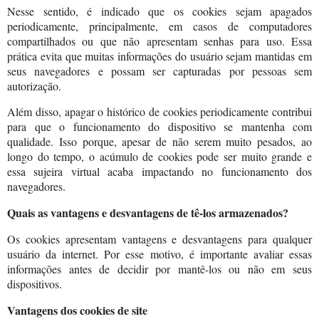
Nesse sentido, é indicado que os cookies sejam apagados
periodicamente, principalmente, em casos de computadores
compartilhados ou que não apresentam senhas para uso. Essa
prática evita que muitas informações do usuário sejam mantidas em
seus navegadores e possam ser capturadas por pessoas sem
autorização.
Além disso, apagar o histórico de cookies periodicamente contribui
para que o funcionamento do dispositivo se mantenha com
qualidade. Isso porque, apesar de não serem muito pesados, ao
longo do tempo, o acúmulo de cookies pode ser muito grande e
essa sujeira virtual acaba impactando no funcionamento dos
navegadores.
Quais as vantagens e desvantagens de tê-los armazenados?
Os cookies apresentam vantagens e desvantagens para qualquer
usuário da internet. Por esse motivo, é importante avaliar essas
informações antes de decidir por mantê-los ou não em seus
dispositivos.
Vantagens dos cookies de site