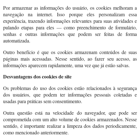
Por armazenar as informações do usuário, os cookies melhoram a
navegação na internet. Isso porque eles personalizam essa
experiência, trazendo informações relevantes para suas atividades e
pulando etapas para eles — como preenchimento de formulário,
senhas e outras informações que podem ser feitas de forma
automatizada.
Outro benefício é que os cookies armazenam conteúdos de suas
páginas mais acessadas. Nesse sentido, ao fazer seu acesso, as
informações aparecem rapidamente, uma vez que já estão salvas.
Desvantagens dos cookies de site
Os problemas do uso dos cookies estão relacionados à segurança
dos usuários, que podem ter informações pessoais coletadas e
usadas para práticas sem consentimento.
Outra questão está na velocidade do navegador, que pode ser
comprometida com um alto volume de cookies armazenados. Nesse
sentido, é importante realizar a limpeza dos dados periodicamente,
como mencionado anteriormente.