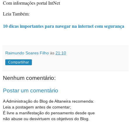
Com informações portal IntNet
Leia Também:
10 dicas importantes para navegar na internet com segurança
Raimundo Soares Filho
às
21:10
Compartilhar
Nenhum comentário:
Postar um comentário
A Administração do Blog de Altaneira recomenda:
Leia a postagem antes de comentar;
É livre a manifestação do pensamento desde que
não abuse ou desvirtuem os objetivos do Blog.