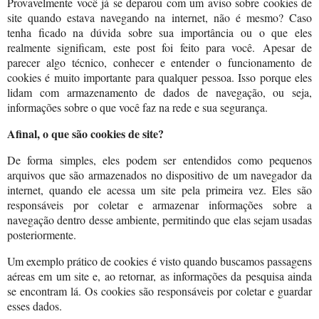
Provavelmente você já se deparou com um aviso sobre cookies de
site quando estava navegando na internet, não é mesmo? Caso
tenha ficado na dúvida sobre sua importância ou o que eles
realmente significam, este post foi feito para você.
Apesar de
parecer algo técnico, conhecer e entender o funcionamento de
cookies é muito importante para qualquer pessoa. Isso porque eles
lidam com armazenamento de dados de navegação, ou seja,
informações sobre o que você faz na rede e sua segurança.
Afinal, o que são cookies de site?
De forma simples, eles podem ser entendidos como pequenos
arquivos que são armazenados no dispositivo de um navegador da
internet, quando ele acessa um site pela primeira vez. Eles são
responsáveis por coletar e armazenar informações sobre a
navegação dentro desse ambiente, permitindo que elas sejam usadas
posteriormente.
Um exemplo prático de cookies é visto quando buscamos passagens
aéreas em um site e, ao retornar, as informações da pesquisa ainda
se encontram lá. Os cookies são responsáveis por coletar e guardar
esses dados.