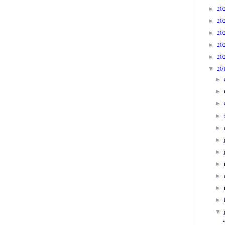
20
►
20
►
20
►
20
►
20
►
20
▼
►
►
►
►
►
►
►
►
►
►
►
▼