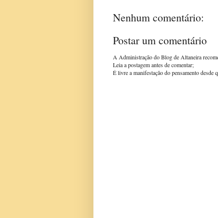
Nenhum comentário:
Postar um comentário
A Administração do Blog de Altaneira recom
Leia a postagem antes de comentar;
É livre a manifestação do pensamento desde q