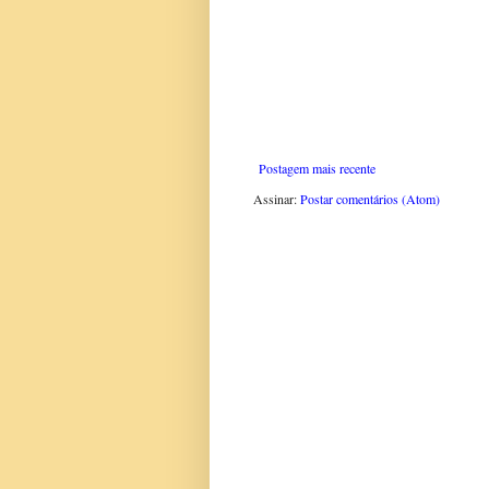
Postagem mais recente
Assinar:
Postar comentários (Atom)