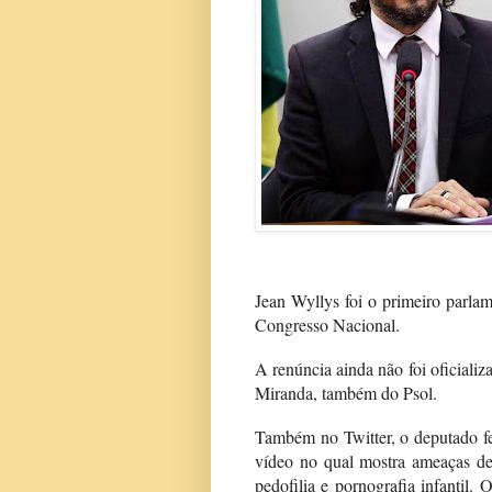
Jean Wyllys foi o primeiro parl
Congresso Nacional.
A renúncia ainda não foi oficial
Miranda, também do Psol.
Também no Twitter, o deputado f
vídeo no qual mostra ameaças de 
pedofilia e pornografia infantil.