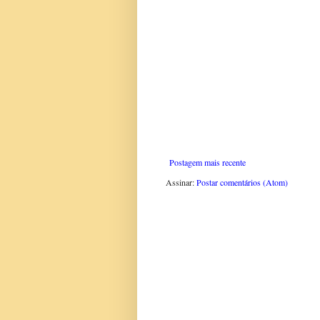
Postagem mais recente
Assinar:
Postar comentários (Atom)