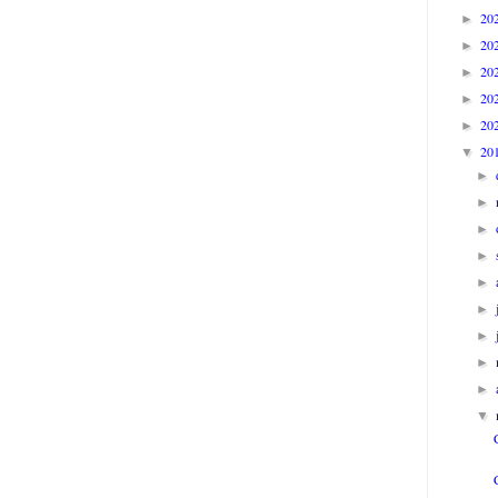
20
►
20
►
20
►
20
►
20
►
20
▼
►
►
►
►
►
►
►
►
►
▼