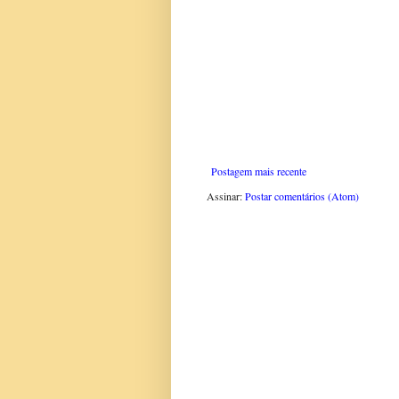
Postagem mais recente
Assinar:
Postar comentários (Atom)