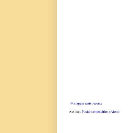
Postagem mais recente
Assinar:
Postar comentários (Atom)