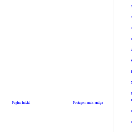
Página inicial
Postagem mais antiga