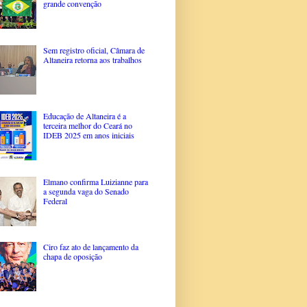
grande convenção
Sem registro oficial, Câmara de
Altaneira retorna aos trabalhos
Educação de Altaneira é a
terceira melhor do Ceará no
IDEB 2025 em anos iniciais
Elmano confirma Luizianne para
a segunda vaga do Senado
Federal
Ciro faz ato de lançamento da
chapa de oposição