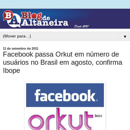
▼
11 de setembro de 2011
Facebook passa Orkut em número de
usuários no Brasil em agosto, confirma
Ibope