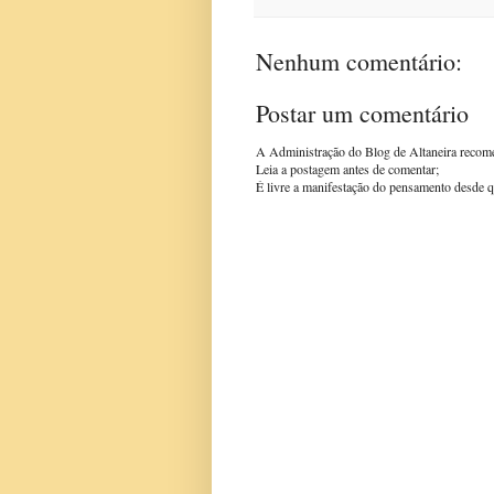
Nenhum comentário:
Postar um comentário
A Administração do Blog de Altaneira recom
Leia a postagem antes de comentar;
É livre a manifestação do pensamento desde q