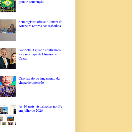
grande convenção
Sem registro oficial, Câmara de
Altaneira retorna aos trabalhos
Gabriella Aguiar é confirmada
vice na chapa de Elmano no
Ceará
Ciro faz ato de lançamento da
chapa de oposição
As 10 mais visualizadas no BA
em julho de 2026