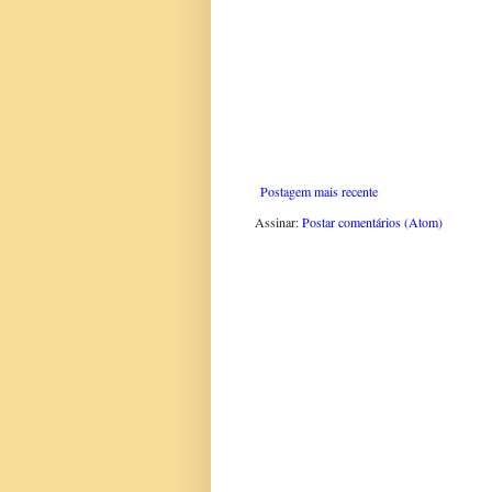
Postagem mais recente
Assinar:
Postar comentários (Atom)