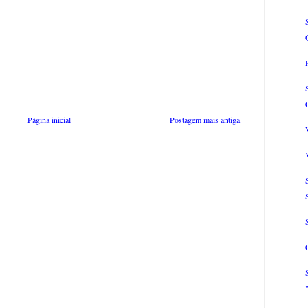
Página inicial
Postagem mais antiga