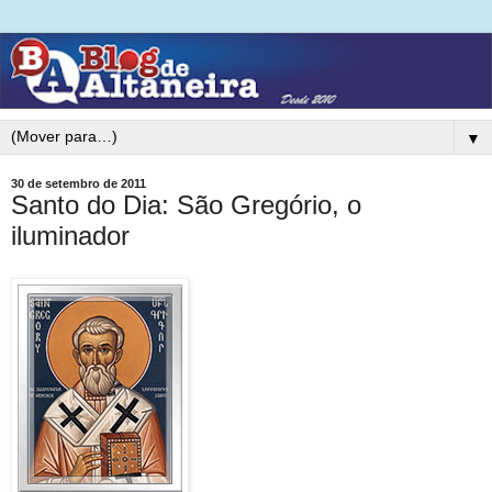
▼
30 de setembro de 2011
Santo do Dia: São Gregório, o
iluminador