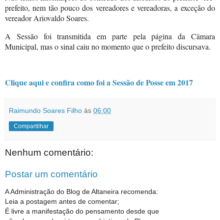
prefeito, nem tão pouco dos vereadores e vereadoras, a exceção do
vereador Ariovaldo Soares.
A Sessão foi transmitida em parte pela página da Câmara
Municipal, mas o sinal caiu no momento que o prefeito discursava.
Clique aqui e confira como foi a Sessão de Posse em 2017
Raimundo Soares Filho
às
06:00
Compartilhar
Nenhum comentário:
Postar um comentário
A Administração do Blog de Altaneira recomenda:
Leia a postagem antes de comentar;
É livre a manifestação do pensamento desde que