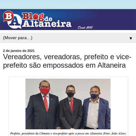
▼
2 de janeiro de 2021
Vereadores, vereadoras, prefeito e vice-
prefeito são empossados em Altaneira
Prefeito, presidente da Câmara e vice-prefeito após a posse em Altaneira (Foto: João Alves)