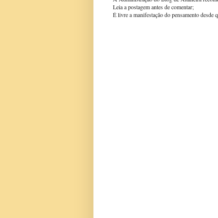
Leia a postagem antes de comentar;
É livre a manifestação do pensamento desde q