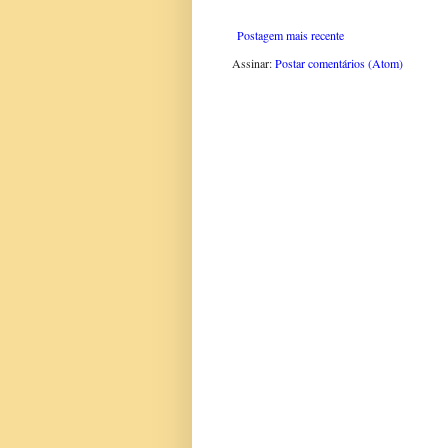
Postagem mais recente
Assinar:
Postar comentários (Atom)