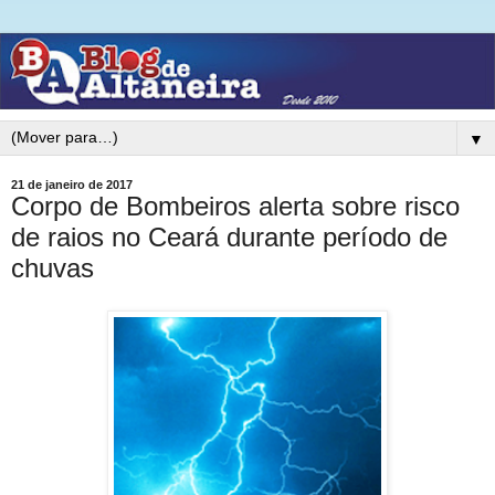
▼
21 de janeiro de 2017
Corpo de Bombeiros alerta sobre risco
de raios no Ceará durante período de
chuvas