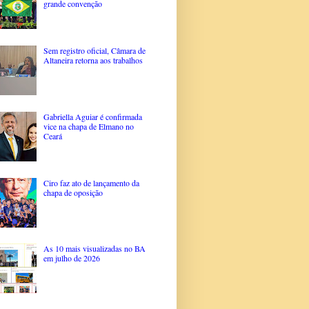
grande convenção
Sem registro oficial, Câmara de
Altaneira retorna aos trabalhos
Gabriella Aguiar é confirmada
vice na chapa de Elmano no
Ceará
Ciro faz ato de lançamento da
chapa de oposição
As 10 mais visualizadas no BA
em julho de 2026