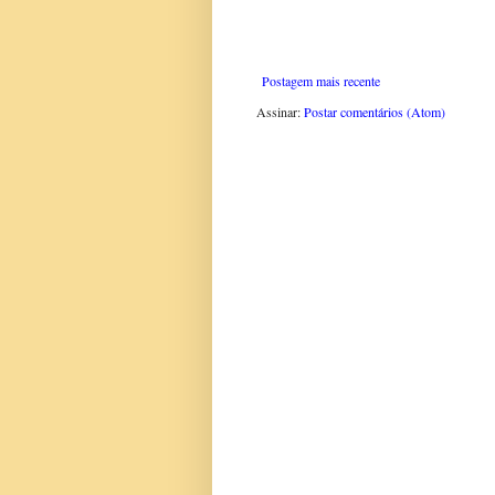
Postagem mais recente
Assinar:
Postar comentários (Atom)