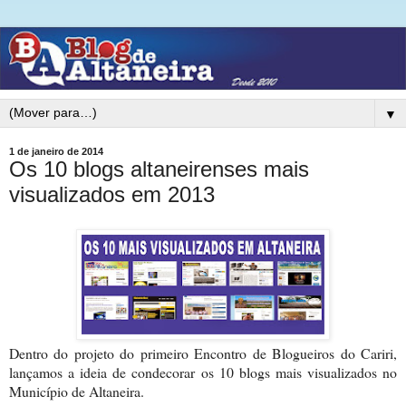
▼
1 de janeiro de 2014
Os 10 blogs altaneirenses mais
visualizados em 2013
Dentro do projeto do primeiro Encontro de Blogueiros do Cariri,
lançamos a ideia de condecorar os 10 blogs mais visualizados no
Município de Altaneira.