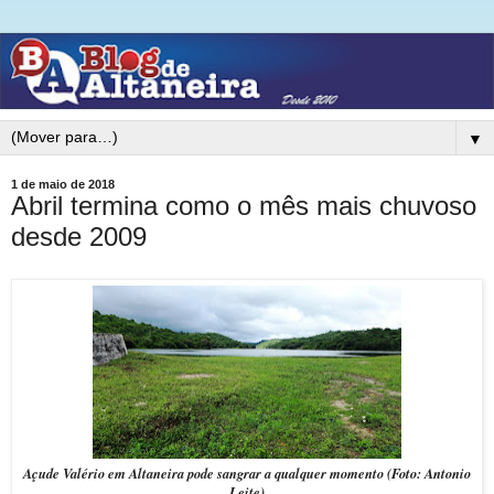
▼
1 de maio de 2018
Abril termina como o mês mais chuvoso
desde 2009
Açude Valério em Altaneira pode sangrar a qualquer momento (Foto: Antonio
Leite)