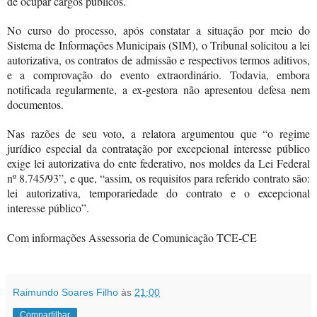
de ocupar cargos públicos.
No curso do processo, após constatar a situação por meio do
Sistema de Informações Municipais (SIM), o Tribunal solicitou a lei
autorizativa, os contratos de admissão e respectivos termos aditivos,
e a comprovação do evento extraordinário. Todavia, embora
notificada regularmente, a ex-gestora não apresentou defesa nem
documentos.
Nas razões de seu voto, a relatora argumentou que “o regime
jurídico especial da contratação por excepcional interesse público
exige lei autorizativa do ente federativo, nos moldes da Lei Federal
nº 8.745/93”, e que, “assim, os requisitos para referido contrato são:
lei autorizativa, temporariedade do contrato e o excepcional
interesse público”.
Com informações Assessoria de Comunicação TCE-CE
Raimundo Soares Filho
às
21:00
Compartilhar