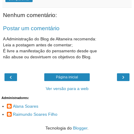
Nenhum comentário:
Postar um comentário
A Administração do Blog de Altaneira recomenda:
Leia a postagem antes de comentar;
É livre a manifestação do pensamento desde que
não abuse ou desvirtuem os objetivos do Blog.
‹
›
Página inicial
Ver versão para a web
Administradores:
Alana Soares
Raimundo Soares Filho
Tecnologia do
Blogger
.