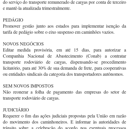
do serviço do transporte remunerado de cargas por conta de terceiro
e mantê-la atualizada trimestralmente.
PEDÁGIO
Promover gestão junto aos estados para implementar isenção da
tarifa de pedágio sobre o eixo suspenso em caminhões vazios.
NOVOS NEGÓCIOS
Editar medida provisória, em até 15 dias, para autorizar a
Companhia Nacional de Abastecimento (Conab) a contratar
transporte rodoviário de cargas, dispensando-se procedimento
licitatório, para até 30% de sua demanda de frete, para cooperativas
ou entidades sindicais da categoria dos transportadores autônomos.
SEM NOVOS IMPOSTOS
Não reonerar a folha de pagamento das empresas do setor de
transporte rodoviário de cargas.
JUDICIÁRIO
Requerer o fim das ações judiciais propostas pela União em razão
do movimento dos caminhoneiros. E informar às autoridades de
trânsito sobre a celebração do acordo nos eventuais processos