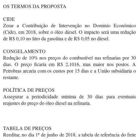
OS TERMOS DA PROPOSTA
CIDE
Zerar a Contribuição de Intervenção no Domínio Econômico
(Cide), em 2018, sobre o óleo diesel. O impacto será uma redução
de R$ 0,10 no litro da gasolina e de R$ 0,05 no diesel.
CONGELAMENTO
Redução de 10% nos preços do combustível nas refinarias por 30
dias. O preço ficaria em R$ 2,1016, mas maior nos postos. A
Petrobras arcaria com os custos por 15 dias e a União subsidiaria o
restante.
POLÍTICA DE PREÇOS
Assegurar a periodicidade mínima de 30 dias para eventuais
reajustes do preço do óleo diesel na refinaria.
TABELA DE PREÇOS
Reeditar, no dia 1º de junho de 2018, a tabela de referência do frete