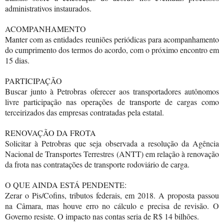
administrativos instaurados.
ACOMPANHAMENTO
Manter com as entidades reuniões periódicas para acompanhamento
do cumprimento dos termos do acordo, com o próximo encontro em
15 dias.
PARTICIPAÇÃO
Buscar junto à Petrobras oferecer aos transportadores autônomos
livre participação nas operações de transporte de cargas como
terceirizados das empresas contratadas pela estatal.
RENOVAÇÃO DA FROTA
Solicitar à Petrobras que seja observada a resolução da Agência
Nacional de Transportes Terrestres (ANTT) em relação à renovação
da frota nas contratações de transporte rodoviário de carga.
O QUE AINDA ESTÁ PENDENTE:
Zerar o Pis/Cofins, tributos federais, em 2018. A proposta passou
na Câmara, mas houve erro no cálculo e precisa de revisão. O
Governo resiste. O impacto nas contas seria de R$ 14 bilhões.