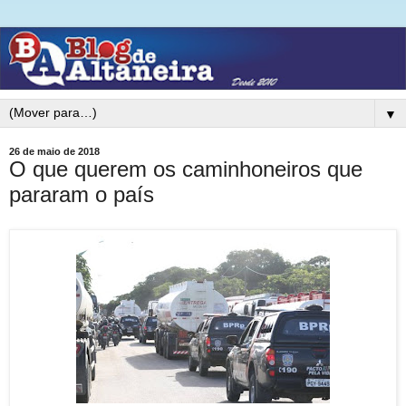
▼
26 de maio de 2018
O que querem os caminhoneiros que
pararam o país