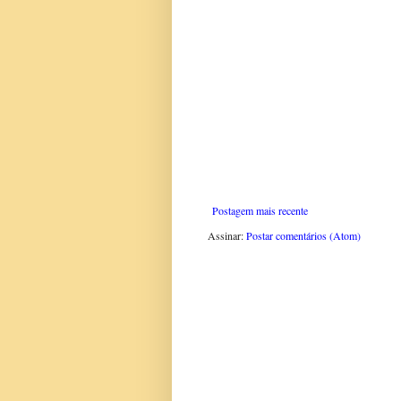
Postagem mais recente
Assinar:
Postar comentários (Atom)