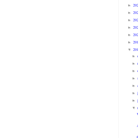
20
►
20
►
20
►
20
►
20
►
20
►
20
▼
►
►
►
►
►
►
►
▼